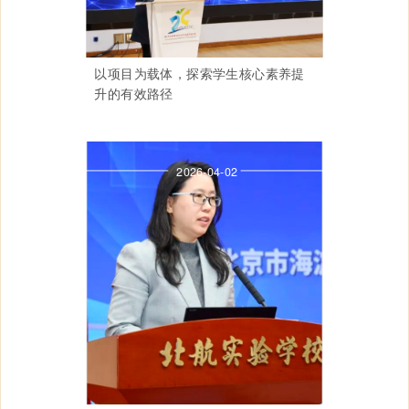
以项目为载体，探索学生核心素养提
升的有效路径
2026-04-02