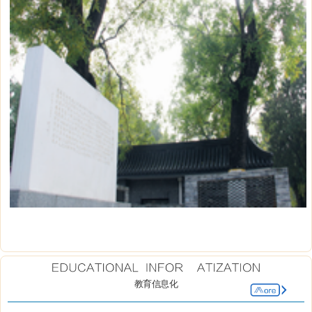
教育信息化