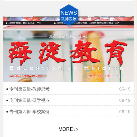
NEWS
教师发展
专刊第四辑-教师思考
06-19
专刊第四辑-研学视点
06-19
专刊第四辑-学校案例
06-19
MORE>>