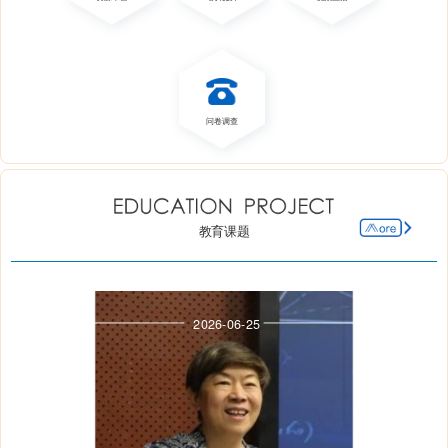
美育中心
国际教育
问卷调查
教育课题
2026-06-25