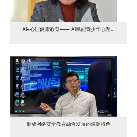
AI+心理健康教育——“AI赋能青少年心理...
形成网络安全教育融合发展的海淀特色